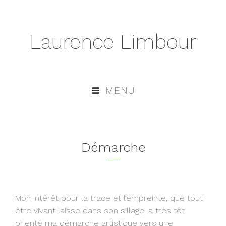
Laurence Limbour
MENU
Démarche
Mon intérêt pour la trace et l’empreinte, que tout
être vivant laisse dans son sillage, a très tôt
orienté ma démarche artistique vers une