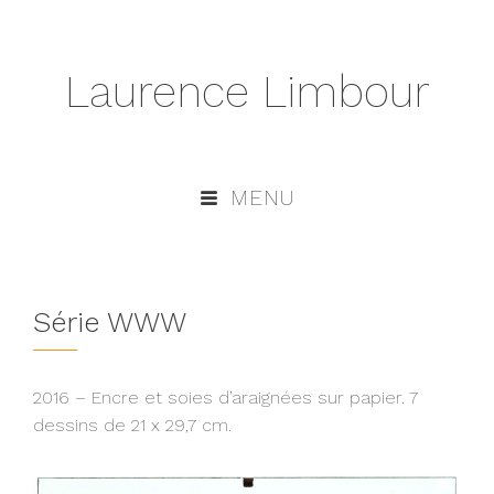
Laurence Limbour
MENU
Série WWW
2016 – Encre et soies d’araignées sur papier. 7
dessins de 21 x 29,7 cm.