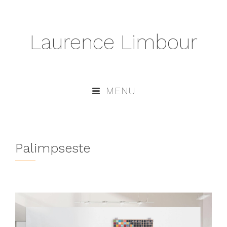
Laurence Limbour
MENU
Palimpseste